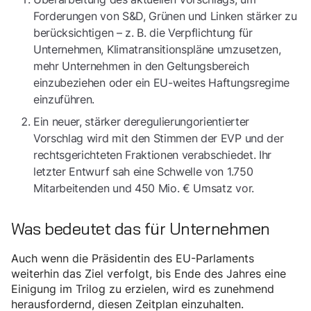
Forderungen von S&D, Grünen und Linken stärker zu
berücksichtigen – z. B. die Verpflichtung für
Unternehmen, Klimatransitionspläne umzusetzen,
mehr Unternehmen in den Geltungsbereich
einzubeziehen oder ein EU-weites Haftungsregime
einzuführen.
Ein neuer, stärker deregulierungorientierter
Vorschlag wird mit den Stimmen der EVP und der
rechtsgerichteten Fraktionen verabschiedet. Ihr
letzter Entwurf sah eine Schwelle von 1.750
Mitarbeitenden und 450 Mio. € Umsatz vor.
Was bedeutet das für Unternehmen
Auch wenn die Präsidentin des EU-Parlaments
weiterhin das Ziel verfolgt, bis Ende des Jahres eine
Einigung im Trilog zu erzielen, wird es zunehmend
herausfordernd, diesen Zeitplan einzuhalten.