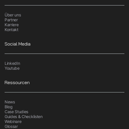
Über uns
Partner
Karriere
Kontakt
Social Media
LinkedIn
Youtube
Ressourcen
News
Blog
Case Studies
Guides & Checklisten
Webinare
Glossar