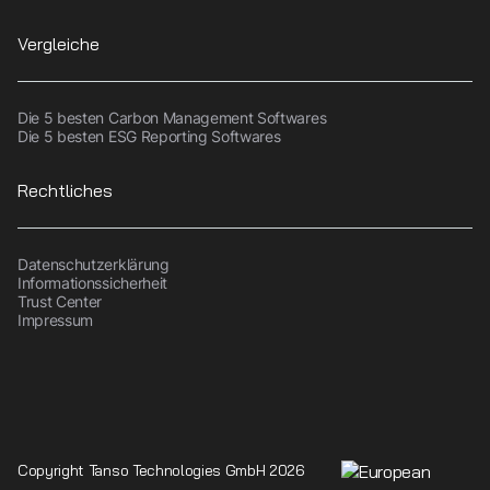
Vergleiche
Die 5 besten Carbon Management Softwares
Die 5 besten ESG Reporting Softwares
Rechtliches
Datenschutzerklärung
Informationssicherheit
Trust Center
Impressum
Copyright Tanso Technologies GmbH 2026