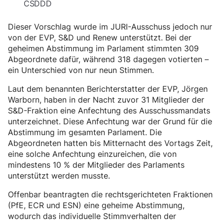
CSDDD
Dieser Vorschlag wurde im JURI-Ausschuss jedoch nur
von der EVP, S&D und Renew unterstützt. Bei der
geheimen Abstimmung im Parlament stimmten 309
Abgeordnete dafür, während 318 dagegen votierten –
ein Unterschied von nur neun Stimmen.
Laut dem benannten Berichterstatter der EVP, Jörgen
Warborn, haben in der Nacht zuvor 31 Mitglieder der
S&D-Fraktion eine Anfechtung des Ausschussmandats
unterzeichnet. Diese Anfechtung war der Grund für die
Abstimmung im gesamten Parlament. Die
Abgeordneten hatten bis Mitternacht des Vortags Zeit,
eine solche Anfechtung einzureichen, die von
mindestens 10 % der Mitglieder des Parlaments
unterstützt werden musste.
Offenbar beantragten die rechtsgerichteten Fraktionen
(PfE, ECR und ESN) eine geheime Abstimmung,
wodurch das individuelle Stimmverhalten der