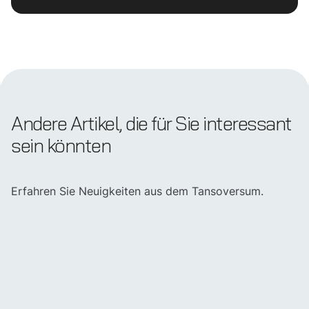
Andere Artikel, die für Sie interessant
sein könnten
Erfahren Sie Neuigkeiten aus dem Tansoversum.