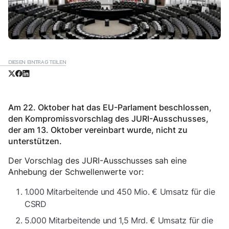
DIESEN EINTRAG TEILEN
Am 22. Oktober hat das EU-Parlament beschlossen,
den Kompromissvorschlag des JURI-Ausschusses,
der am 13. Oktober vereinbart wurde, nicht zu
unterstützen.
Der Vorschlag des JURI-Ausschusses sah eine
Anhebung der Schwellenwerte vor:
1.000 Mitarbeitende und 450 Mio. € Umsatz für die
CSRD
5.000 Mitarbeitende und 1,5 Mrd. € Umsatz für die