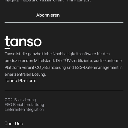
Abonnieren
Tanso ist die ganzheitliche Nachhaltigkeitssoftware für den
produzierenden Mittelstand. Die TÜV-zertifizierte, audit-konforme
Plattform vereint CO₂-Bilanzierung und ESG-Datenmanagement in
einer zentralen Lösung.
Tanso Platform
CO2-Bilanzierung
ESG Berichterstattung
Lieferantenintegration
Über Uns