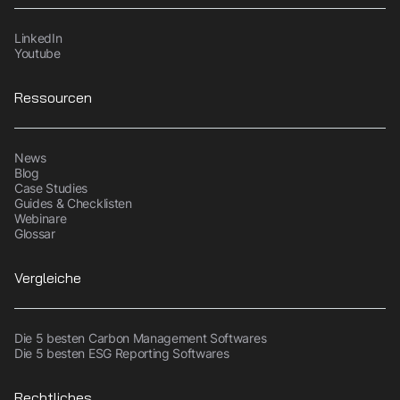
LinkedIn
Youtube
Ressourcen
News
Blog
Case Studies
Guides & Checklisten
Webinare
Glossar
Vergleiche
Die 5 besten Carbon Management Softwares
Die 5 besten ESG Reporting Softwares
Rechtliches