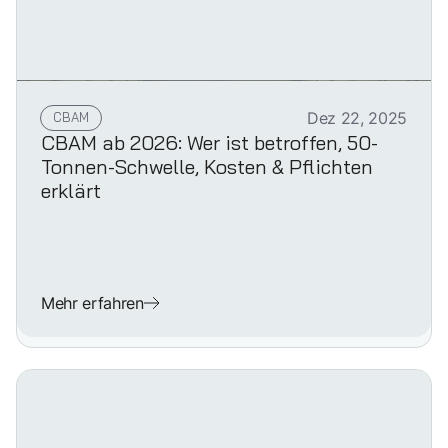
CBAM
Dez 22, 2025
CBAM ab 2026: Wer ist betroffen, 50-
Tonnen-Schwelle, Kosten & Pflichten
erklärt
Mehr erfahren