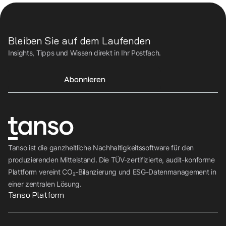
Bleiben Sie auf dem Laufenden
Insights, Tipps und Wissen direkt in Ihr Postfach.
Abonnieren
Tanso ist die ganzheitliche Nachhaltigkeitssoftware für den
produzierenden Mittelstand. Die TÜV-zertifizierte, audit-konforme
Plattform vereint CO₂-Bilanzierung und ESG-Datenmanagement in
einer zentralen Lösung.
Tanso Platform