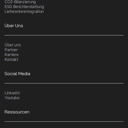
CO2-Bilanzierung
ESG Berichterstattung
Lieferantenintegration
Über Uns
Über uns
Partner
Karriere
Kontakt
Social Media
LinkedIn
Youtube
Ressourcen