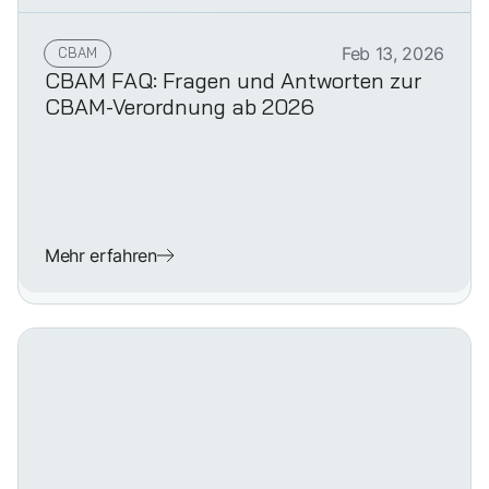
CBAM
Feb 13, 2026
CBAM FAQ: Fragen und Antworten zur
CBAM-Verordnung ab 2026
Mehr erfahren