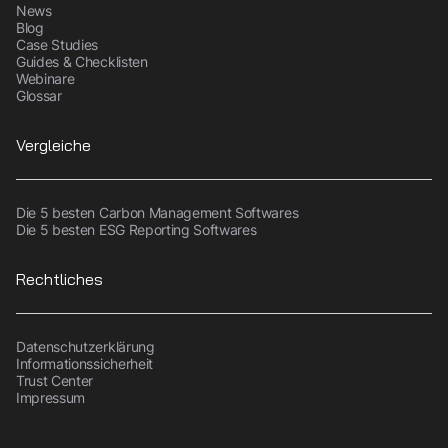
News
Blog
Case Studies
Guides & Checklisten
Webinare
Glossar
Vergleiche
Die 5 besten Carbon Management Softwares
Die 5 besten ESG Reporting Softwares
Rechtliches
Datenschutzerklärung
Informationssicherheit
Trust Center
Impressum