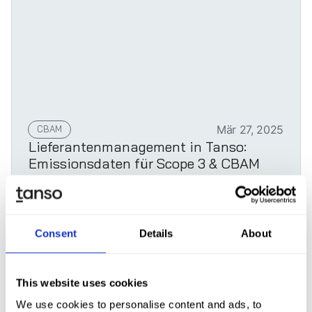
CBAM
Mär 27, 2025
Lieferantenmanagement in Tanso:
Emissionsdaten für Scope 3 & CBAM
strukturiert erfassen
Consent
Details
About
Mehr erfahren
This website uses cookies
We use cookies to personalise content and ads, to