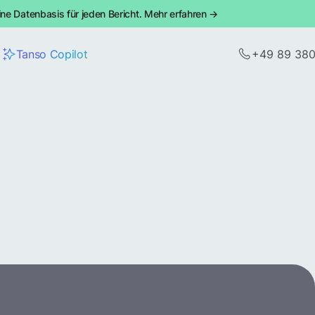
ine Datenbasis für jeden Bericht. Mehr erfahren →
Tanso Copilot
+49 89 38