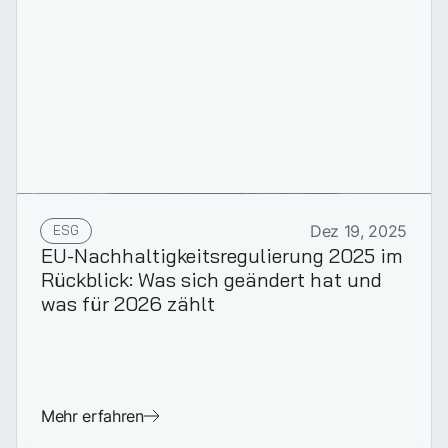
ESG
Dez 19, 2025
EU-Nachhaltigkeitsregulierung 2025 im
Rückblick: Was sich geändert hat und
was für 2026 zählt
Mehr erfahren