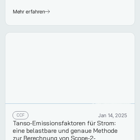
Mehr erfahren
CCF
Jan 14, 2025
Tanso-Emissionsfaktoren für Strom:
eine belastbare und genaue Methode
zur Berechnung von Scope-2-