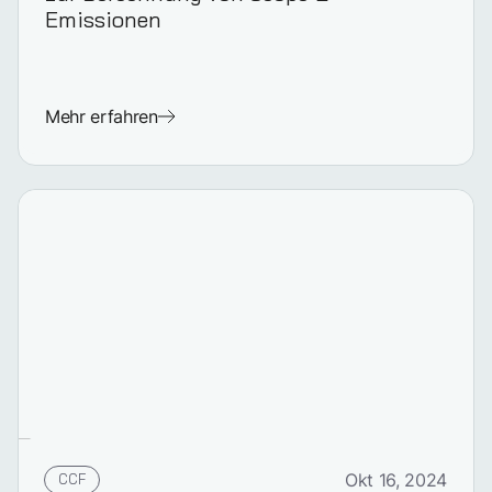
Emissionen
Mehr erfahren
CCF
Okt 16, 2024