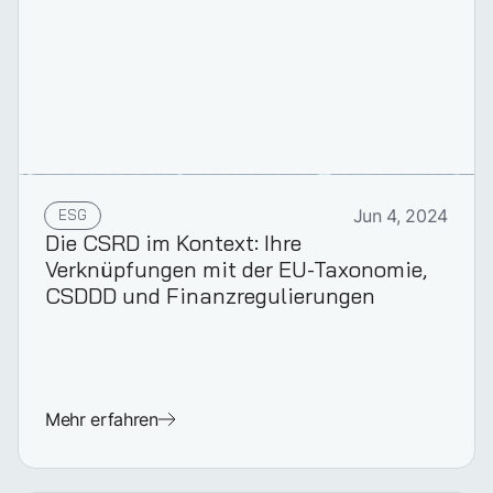
ESG
Jun 4, 2024
Die CSRD im Kontext: Ihre
Verknüpfungen mit der EU-Taxonomie,
CSDDD und Finanzregulierungen
Mehr erfahren