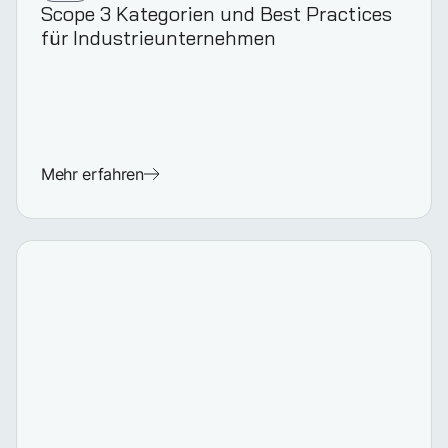
Scope 3 Kategorien und Best Practices
für Industrie­unternehmen
Mehr erfahren