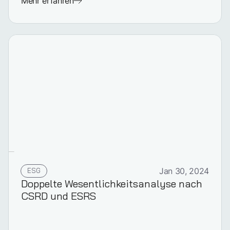
Mehr erfahren
ESG
Jan 30, 2024
Doppelte Wesentlichkeitsanalyse nach
CSRD und ESRS