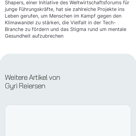
Shapers, einer Initiative des Weltwirtschaftsforums für
junge Führungskräfte, hat sie zahlreiche Projekte ins
Leben gerufen, um Menschen im Kampf gegen den
Klimawandel zu stärken, die Vielfalt in der Tech-
Branche zu fördern und das Stigma rund um mentale
Gesundheit aufzubrechen
Weitere Artikel von
Gyri Reiersen