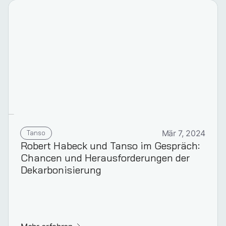
Tanso
Mär 7, 2024
Robert Habeck und Tanso im Gespräch:
Chancen und Herausforderungen der
Dekarbonisierung