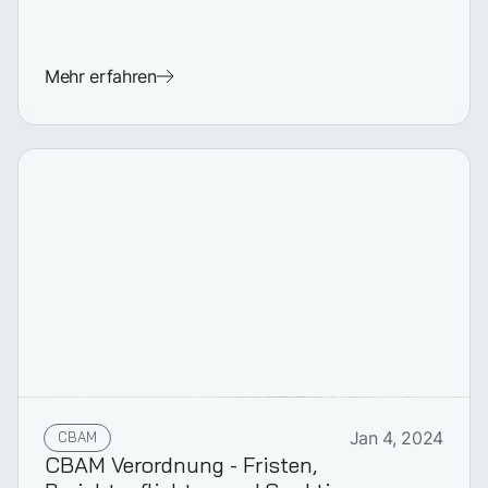
Mehr erfahren
CBAM
Jan 4, 2024
CBAM Verordnung - Fristen,