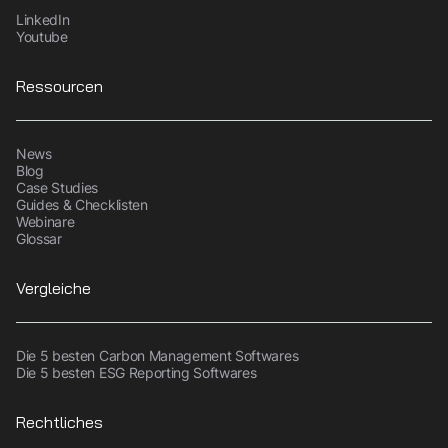
LinkedIn
Youtube
Ressourcen
News
Blog
Case Studies
Guides & Checklisten
Webinare
Glossar
Vergleiche
Die 5 besten Carbon Management Softwares
Die 5 besten ESG Reporting Softwares
Rechtliches