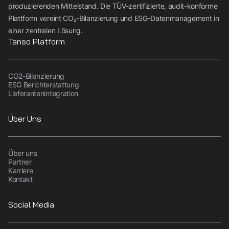
produzierenden Mittelstand. Die TÜV-zertifizierte, audit-konforme
Plattform vereint CO₂-Bilanzierung und ESG-Datenmanagement in
einer zentralen Lösung.
Tanso Platform
CO2-Bilanzierung
ESG Berichterstattung
Lieferantenintegration
Über Uns
Über uns
Partner
Karriere
Kontakt
Social Media