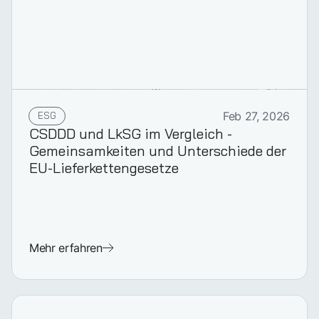
ESG
Feb 27, 2026
CSDDD und LkSG im Vergleich -
Gemeinsamkeiten und Unterschiede der
EU-Lieferkettengesetze
Mehr erfahren