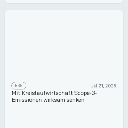
ESG
Jul 21, 2025
Mit Kreislaufwirtschaft Scope-3-
Emissionen wirksam senken