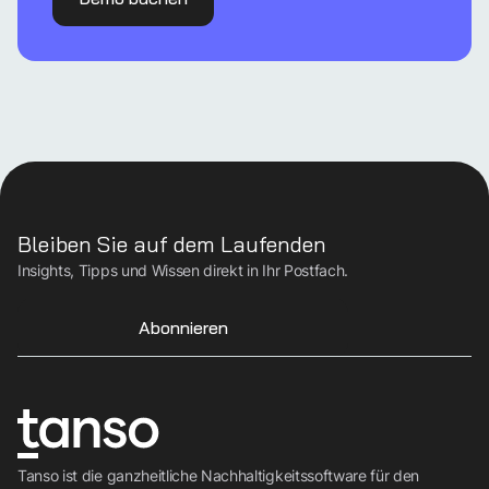
Bleiben Sie auf dem Laufenden
Insights, Tipps und Wissen direkt in Ihr Postfach.
Abonnieren
Tanso ist die ganzheitliche Nachhaltigkeitssoftware für den