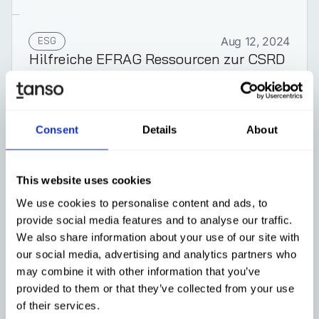
ESG
Aug 12, 2024
Hilfreiche EFRAG Ressourcen zur CSRD
Berichtserstattung
Consent
Details
About
Mehr erfahren
This website uses cookies
We use cookies to personalise content and ads, to
provide social media features and to analyse our traffic.
We also share information about your use of our site with
our social media, advertising and analytics partners who
may combine it with other information that you’ve
provided to them or that they’ve collected from your use
of their services.