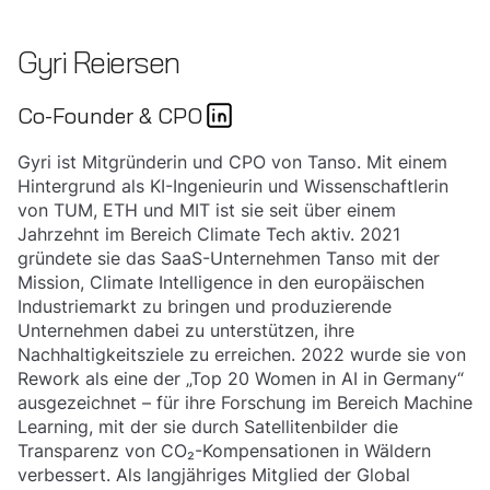
Gyri Reiersen
Co-Founder & CPO
Gyri ist Mitgründerin und CPO von Tanso. Mit einem
Hintergrund als KI-Ingenieurin und Wissenschaftlerin
von TUM, ETH und MIT ist sie seit über einem
Jahrzehnt im Bereich Climate Tech aktiv. 2021
gründete sie das SaaS-Unternehmen Tanso mit der
Mission, Climate Intelligence in den europäischen
Industriemarkt zu bringen und produzierende
Unternehmen dabei zu unterstützen, ihre
Nachhaltigkeitsziele zu erreichen. 2022 wurde sie von
Rework als eine der „Top 20 Women in AI in Germany“
ausgezeichnet – für ihre Forschung im Bereich Machine
Learning, mit der sie durch Satellitenbilder die
Transparenz von CO₂-Kompensationen in Wäldern
verbessert. Als langjähriges Mitglied der Global