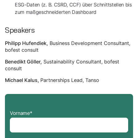
ESG-Daten (z. B. CSRD, CCF) über Schnittstellen bis
zum maßgeschneiderten Dashboard
Speakers
Business Development Consultant,
Philipp Hufendiek
,
bofest consult
Sustainability Consultant, bofest
Benedikt Göller,
consult
Partnerships Lead, Tanso
Michael Kalus,
Vorname
*