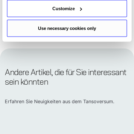
Demo buchen
Customize
Use necessary cookies only
Andere Artikel, die für Sie interessant
sein könnten
Erfahren Sie Neuigkeiten aus dem Tansoversum.