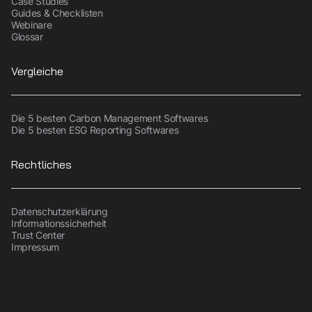
Case Studies
Guides & Checklisten
Webinare
Glossar
Vergleiche
Die 5 besten Carbon Management Softwares
Die 5 besten ESG Reporting Softwares
Rechtliches
Datenschutzerklärung
Informationssicherheit
Trust Center
Impressum