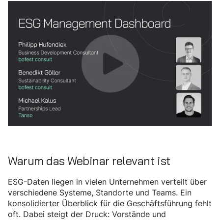
Warum das Webinar relevant ist
ESG-Daten liegen in vielen Unternehmen verteilt über
verschiedene Systeme, Standorte und Teams. Ein
konsolidierter Überblick für die Geschäftsführung fehlt
oft. Dabei steigt der Druck: Vorstände und