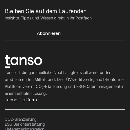
Bleiben Sie auf dem Laufenden
Insights, Tipps und Wissen direkt in Ihr Postfach.
Abonnieren
Tanso ist die ganzheitliche Nachhaltigkeitssoftware für den
produzierenden Mittelstand. Die TÜV-zertifizierte, audit-konforme
Plattform vereint CO₂-Bilanzierung und ESG-Datenmanagement in
einer zentralen Lösung.
Tanso Platform
CO2-Bilanzierung
ESG Berichterstattung
Lieferantenintegration