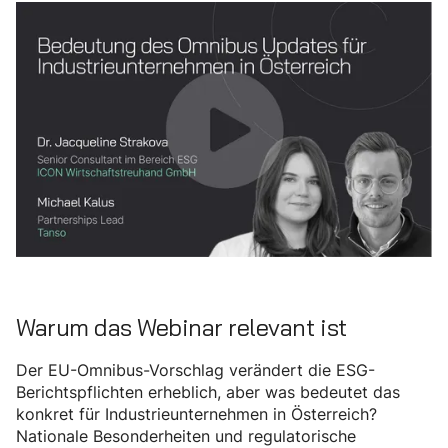
Warum das Webinar relevant ist
Der EU-Omnibus-Vorschlag verändert die ESG-
Berichtspflichten erheblich, aber was bedeutet das
konkret für Industrieunternehmen in Österreich?
Nationale Besonderheiten und regulatorische