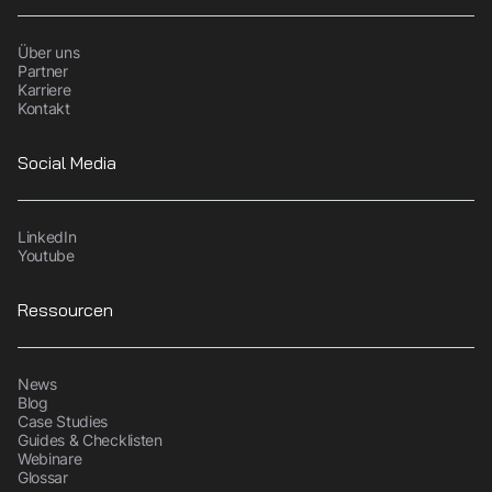
Über uns
Partner
Karriere
Kontakt
Social Media
LinkedIn
Youtube
Ressourcen
News
Blog
Case Studies
Guides & Checklisten
Webinare
Glossar