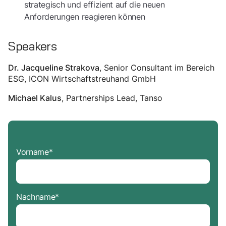
strategisch und effizient auf die neuen
Anforderungen reagieren können
Speakers
, Senior Consultant im Bereich
Dr. Jacqueline Strakova
ESG, ICON Wirtschaftstreuhand GmbH
, Partnerships Lead, Tanso
Michael Kalus
Vorname
*
Nachname
*