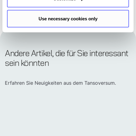
Use necessary cookies only
Andere Artikel, die für Sie interessant
sein könnten
Erfahren Sie Neuigkeiten aus dem Tansoversum.