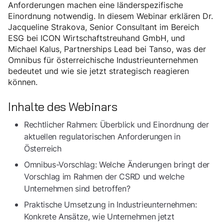
Anforderungen machen eine länderspezifische
Einordnung notwendig. In diesem Webinar erklären Dr.
Jacqueline Strakova, Senior Consultant im Bereich
ESG bei ICON Wirtschaftstreuhand GmbH, und
Michael Kalus, Partnerships Lead bei Tanso, was der
Omnibus für österreichische Industrieunternehmen
bedeutet und wie sie jetzt strategisch reagieren
können.
Inhalte des Webinars
Rechtlicher Rahmen: Überblick und Einordnung der
aktuellen regulatorischen Anforderungen in
Österreich
Omnibus-Vorschlag: Welche Änderungen bringt der
Vorschlag im Rahmen der CSRD und welche
Unternehmen sind betroffen?
Praktische Umsetzung in Industrieunternehmen:
Konkrete Ansätze, wie Unternehmen jetzt