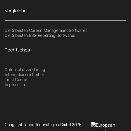
Vergleiche
Die 5 besten Carbon Management Softwares
Die 5 besten ESG Reporting Softwares
Rechtliches
Datenschutzerklärung
Informationssicherheit
Trust Center
Impressum
Copyright Tanso Technologies GmbH 2026