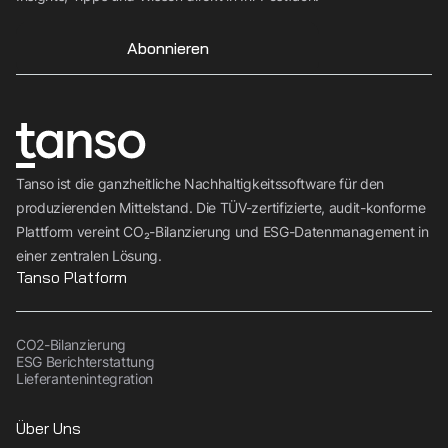
Abonnieren
Tanso ist die ganzheitliche Nachhaltigkeitssoftware für den
produzierenden Mittelstand. Die TÜV-zertifizierte, audit-konforme
Plattform vereint CO₂-Bilanzierung und ESG-Datenmanagement in
einer zentralen Lösung.
Tanso Platform
CO2-Bilanzierung
ESG Berichterstattung
Lieferantenintegration
Über Uns