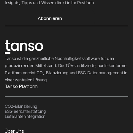
Insights, Tipps und Wissen direkt in Ihr Postfach.
Abonnieren
Tanso ist die ganzheitliche Nachhaltigkeitssoftware für den
produzierenden Mittelstand. Die TÜV-zertifizierte, audit-konforme
Plattform vereint CO₂-Bilanzierung und ESG-Datenmanagement in
einer zentralen Lösung.
Tanso Platform
CO2-Bilanzierung
ESG Berichterstattung
Lieferantenintegration
Über Uns