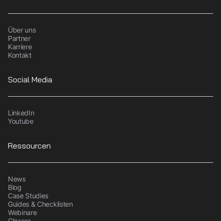
Über uns
Partner
Karriere
Kontakt
Social Media
LinkedIn
Youtube
Ressourcen
News
Blog
Case Studies
Guides & Checklisten
Webinare
Glossar