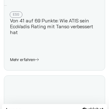
ESG
Von 41 auf 69 Punkte: Wie ATIS sein
EcoVadis Rating mit Tanso verbessert
hat
Mehr erfahren