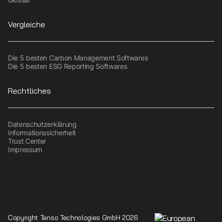
Vergleiche
Die 5 besten Carbon Management Softwares
Die 5 besten ESG Reporting Softwares
Rechtliches
Datenschutzerklärung
Informationssicherheit
Trust Center
Impressum
Copyright Tanso Technologies GmbH 2026