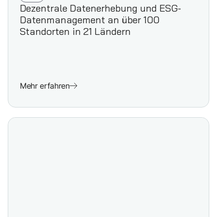
Dezentrale Datenerhebung und ESG-
Datenmanagement an über 100
Standorten in 21 Ländern
Mehr erfahren