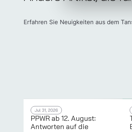
Erfahren Sie Neuigkeiten aus dem Ta
Jul 31, 2026
PPWR ab 12. August:
Antworten auf die