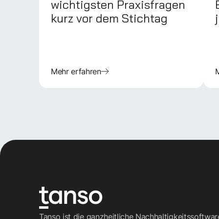
wichtigsten Praxisfragen
kurz vor dem Stichtag
Mehr erfahren
M
Tanso ist die ganzheitliche Nachhaltigkeitssoftwa