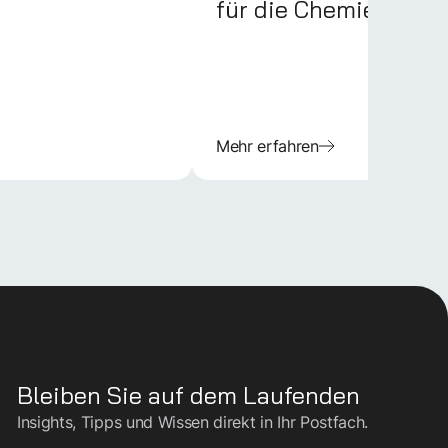
für die Chemieindust
Mehr erfahren
Bleiben Sie auf dem Laufenden
Insights, Tipps und Wissen direkt in Ihr Postfach.