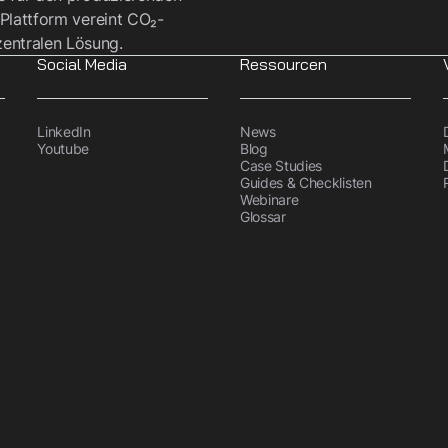
 Plattform vereint CO₂-
entralen Lösung.
Social Media
Ressourcen
LinkedIn
News
Youtube
Blog
Case Studies
Guides & Checklisten
Webinare
Glossar