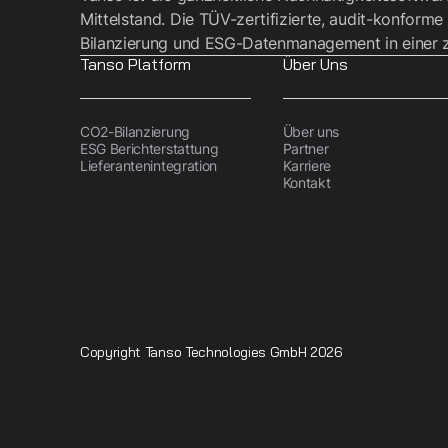
Mittelstand. Die TÜV-zertifizierte, audit-konforme
Bilanzierung und ESG-Datenmanagement in einer z
Tanso Platform
Über Uns
CO2-Bilanzierung
Über uns
ESG Berichterstattung
Partner
Lieferantenintegration
Karriere
Kontakt
Copyright Tanso Technologies GmbH 2026