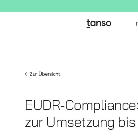
Zur Übersicht
EUDR-Compliance: 
zur Umsetzung bis