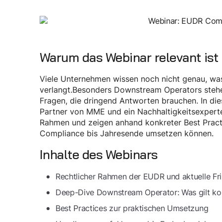
Warum das Webinar relevant ist
Viele Unternehmen wissen noch nicht genau, wa
verlangt.Besonders Downstream Operators stehe
Fragen, die dringend Antworten brauchen. In die
Partner von MME und ein Nachhaltigkeitsexpert
Rahmen und zeigen anhand konkreter Best Pract
Compliance bis Jahresende umsetzen können.
Inhalte des Webinars
Rechtlicher Rahmen der EUDR und aktuelle Fri
Deep-Dive Downstream Operator: Was gilt ko
Best Practices zur praktischen Umsetzung