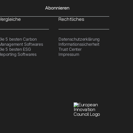
Abonnieren
Vergleiche
Rechtliches
Die 5 besten Carbon
Datenschutzerklärung
Management Softwares
Informationssicherheit
Die 5 besten ESG
Trust Center
Reporting Softwares
Impressum