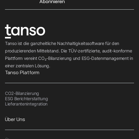
Abonnieren
Tanso ist die ganzheitliche Nachhaltigkeitssoftware für den
produzierenden Mittelstand. Die TÜV-zertifizierte, audit-konforme
Plattform vereint CO₂-Bilanzierung und ESG-Datenmanagement in
einer zentralen Lösung.
Tanso Platform
CO2-Bilanzierung
ESG Berichterstattung
Lieferantenintegration
Über Uns