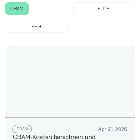
CBAM
EUDR
ESG
CBAM
Apr 21, 2026
CBAM-Kosten berechnen und