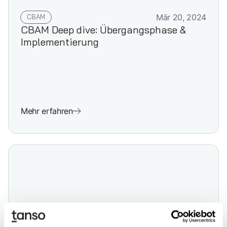
CBAM
Mär 20, 2024
CBAM Deep dive: Übergangsphase &
Implementierung
Mehr erfahren