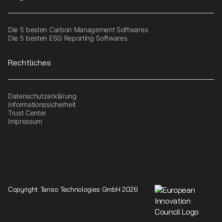
Die 5 besten Carbon Management Softwares
Die 5 besten ESG Reporting Softwares
Rechtliches
Datenschutzerklärung
Informationssicherheit
Trust Center
Impressum
Copyright Tanso Technologies GmbH 2026