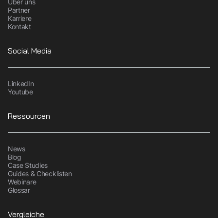
Über uns
Partner
Karriere
Kontakt
Social Media
LinkedIn
Youtube
Ressourcen
News
Blog
Case Studies
Guides & Checklisten
Webinare
Glossar
Vergleiche