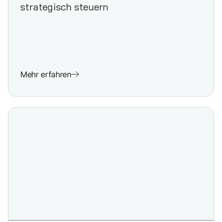
strategisch steuern
Mehr erfahren