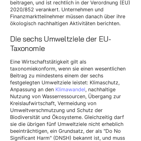
beitragen, und ist rechtlich in der Verordnung (EU)
2020/852 verankert. Unternehmen und
Finanzmarktteilnehmer müssen danach über ihre
ökologisch nachhaltigen Aktivitäten berichten.
Die sechs Umweltziele der EU-
Taxonomie
Eine Wirtschaftstätigkeit gilt als
taxonomiekonform, wenn sie einen wesentlichen
Beitrag zu mindestens einem der sechs
festgelegten Umweltziele leistet: Klimaschutz,
Anpassung an den
Klimawandel
, nachhaltige
Nutzung von Wasserressourcen, Übergang zur
Kreislaufwirtschaft, Vermeidung von
Umweltverschmutzung und Schutz der
Biodiversität und Ökosysteme. Gleichzeitig darf
sie die übrigen fünf Umweltziele nicht erheblich
beeinträchtigen, ein Grundsatz, der als "Do No
Significant Harm" (DNSH) bekannt ist, und muss