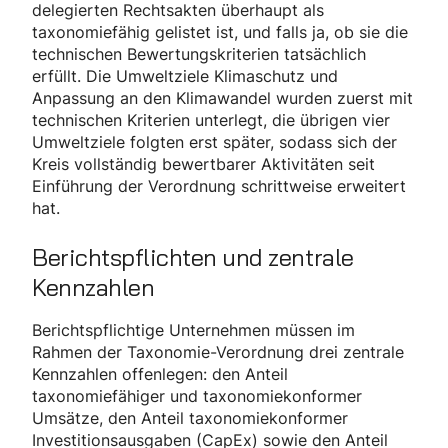
delegierten Rechtsakten überhaupt als
taxonomiefähig gelistet ist, und falls ja, ob sie die
technischen Bewertungskriterien tatsächlich
erfüllt. Die Umweltziele Klimaschutz und
Anpassung an den Klimawandel wurden zuerst mit
technischen Kriterien unterlegt, die übrigen vier
Umweltziele folgten erst später, sodass sich der
Kreis vollständig bewertbarer Aktivitäten seit
Einführung der Verordnung schrittweise erweitert
hat.
Berichtspflichten und zentrale
Kennzahlen
Berichtspflichtige Unternehmen müssen im
Rahmen der Taxonomie-Verordnung drei zentrale
Kennzahlen offenlegen: den Anteil
taxonomiefähiger und taxonomiekonformer
Umsätze, den Anteil taxonomiekonformer
Investitionsausgaben (CapEx) sowie den Anteil