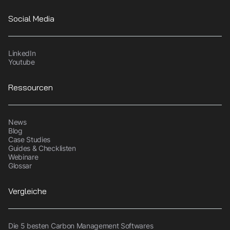
Social Media
LinkedIn
Youtube
Ressourcen
News
Blog
Case Studies
Guides & Checklisten
Webinare
Glossar
Vergleiche
Die 5 besten Carbon Management Softwares