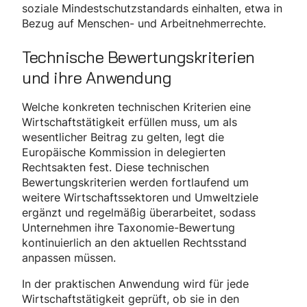
soziale Mindestschutzstandards einhalten, etwa in
Bezug auf Menschen- und Arbeitnehmerrechte.
Technische Bewertungskriterien
und ihre Anwendung
Welche konkreten technischen Kriterien eine
Wirtschaftstätigkeit erfüllen muss, um als
wesentlicher Beitrag zu gelten, legt die
Europäische Kommission in delegierten
Rechtsakten fest. Diese technischen
Bewertungskriterien werden fortlaufend um
weitere Wirtschaftssektoren und Umweltziele
ergänzt und regelmäßig überarbeitet, sodass
Unternehmen ihre Taxonomie-Bewertung
kontinuierlich an den aktuellen Rechtsstand
anpassen müssen.
In der praktischen Anwendung wird für jede
Wirtschaftstätigkeit geprüft, ob sie in den