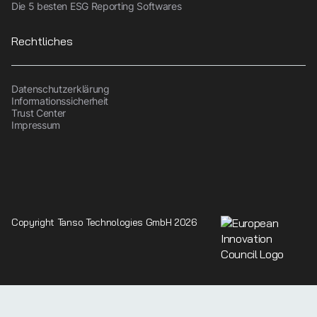
Die 5 besten ESG Reporting Softwares
Rechtliches
Datenschutzerklärung
Informationssicherheit
Trust Center
Impressum
Copyright Tanso Technologies GmbH 2026