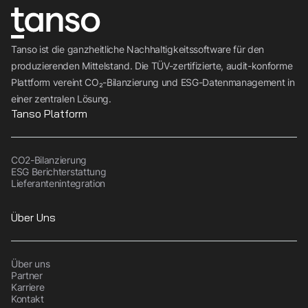
Tanso ist die ganzheitliche Nachhaltigkeitssoftware für den
produzierenden Mittelstand. Die TÜV-zertifizierte, audit-konforme
Plattform vereint CO₂-Bilanzierung und ESG-Datenmanagement in
einer zentralen Lösung.
Tanso Platform
CO2-Bilanzierung
ESG Berichterstattung
Lieferantenintegration
Über Uns
Über uns
Partner
Karriere
Kontakt