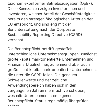
taxonomiekonformer Betriebsausgaben (OpEx).
Diese Kennzahlen zeigen Investorinnen und
Investoren, welcher Anteil der Geschäftstätigkeit
bereits den strengen ökologischen Kriterien der
EU entspricht, und sind eng mit der
Berichterstattung nach der Corporate
Sustainability Reporting Directive (CSRD)
verzahnt.
Die Berichtspflicht betrifft gestaffelt
unterschiedliche Unternehmensgruppen: zunächst
große kapitalmarktorientierte Unternehmen und
Finanzmarktteilnehmer, zunehmend aber auch
große nicht kapitalmarktorientierte Unternehmen,
die unter die CSRD fallen. Die genauen
Schwellenwerte und der zeitliche
Anwendungsbereich haben sich in den
vergangenen Jahren mehrfach verschoben,
weshalb Unternehmen ihren eigenen
Berichtspflicht-Status regelmäßig überprüfen