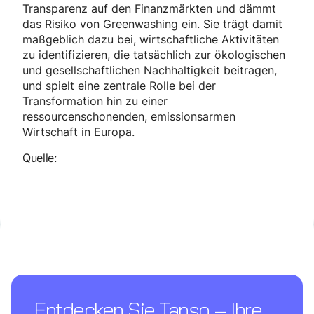
Transparenz auf den Finanzmärkten und dämmt
das Risiko von Greenwashing ein. Sie trägt damit
maßgeblich dazu bei, wirtschaftliche Aktivitäten
zu identifizieren, die tatsächlich zur ökologischen
und gesellschaftlichen Nachhaltigkeit beitragen,
und spielt eine zentrale Rolle bei der
Transformation hin zu einer
ressourcenschonenden, emissionsarmen
Wirtschaft in Europa.
Quelle:
Entdecken Sie Tanso – Ihre