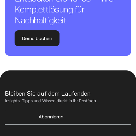
Komplettl­ösung für
Nachhaltigkeit
Demo buchen
Bleiben Sie auf dem Laufenden
Insights, Tipps und Wissen direkt in Ihr Postfach.
Abonnieren