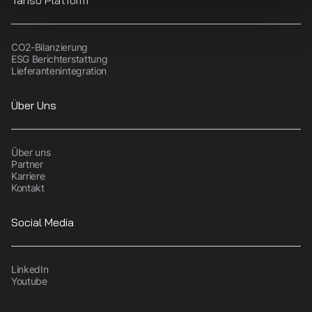
Tanso Platform
CO2-Bilanzierung
ESG Berichterstattung
Lieferantenintegration
Über Uns
Über uns
Partner
Karriere
Kontakt
Social Media
LinkedIn
Youtube