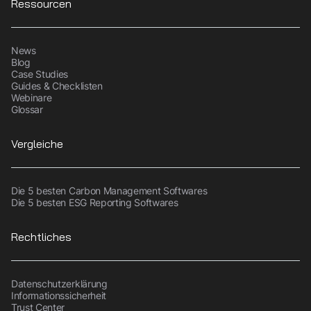
Ressourcen
News
Blog
Case Studies
Guides & Checklisten
Webinare
Glossar
Vergleiche
Die 5 besten Carbon Management Softwares
Die 5 besten ESG Reporting Softwares
Rechtliches
Datenschutzerklärung
Informationssicherheit
Trust Center