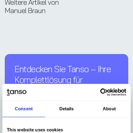
Weitere Artikel von
Manuel Braun
Entdecken Sie Tanso – Ihre
Komplettl­ösung für
Nachhaltigkeit
Demo buchen
Consent
Details
About
This website uses cookies