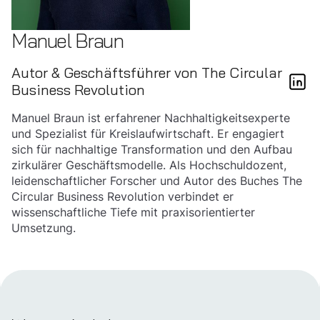
Manuel Braun
Autor & Geschäftsführer von The Circular
Business Revolution
Manuel Braun ist erfahrener Nachhaltigkeitsexperte
und Spezialist für Kreislaufwirtschaft. Er engagiert
sich für nachhaltige Transformation und den Aufbau
zirkulärer Geschäftsmodelle. Als Hochschuldozent,
leidenschaftlicher Forscher und Autor des Buches The
Circular Business Revolution verbindet er
wissenschaftliche Tiefe mit praxisorientierter
Umsetzung.