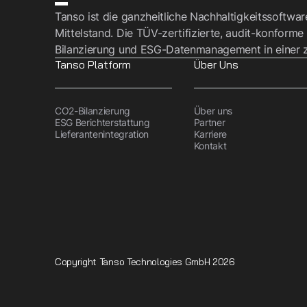
Tanso ist die ganzheitliche Nachhaltigkeitssoftwa
Mittelstand. Die TÜV-zertifizierte, audit-konforme
Bilanzierung und ESG-Datenmanagement in einer z
Tanso Platform
Über Uns
CO2-Bilanzierung
Über uns
ESG Berichterstattung
Partner
Lieferantenintegration
Karriere
Kontakt
Copyright Tanso Technologies GmbH 2026