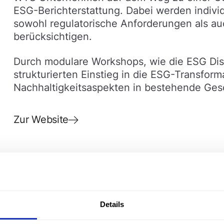
ESG-Berichterstattung. Dabei werden indivi
sowohl regulatorische Anforderungen als a
berücksichtigen.
Durch modulare Workshops, wie die ESG Di
strukturierten Einstieg in die ESG-Transform
Nachhaltigkeitsaspekten in bestehende Ges
Zur Website
Details