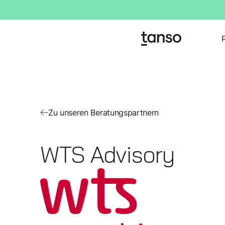
Zu unseren Beratungspartnern
WTS Advisory