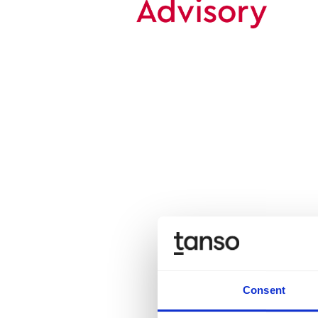
Consent