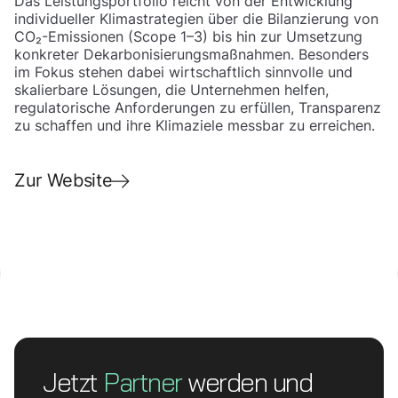
Das Leistungsportfolio reicht von der Entwicklung
individueller Klimastrategien über die Bilanzierung von
CO₂-Emissionen (Scope 1–3) bis hin zur Umsetzung
konkreter Dekarbonisierungsmaßnahmen. Besonders
im Fokus stehen dabei wirtschaftlich sinnvolle und
skalierbare Lösungen, die Unternehmen helfen,
regulatorische Anforderungen zu erfüllen, Transparenz
zu schaffen und ihre Klimaziele messbar zu erreichen.
Zur Website
Jetzt
Partner
werden und