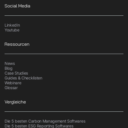
Social Media
LinkedIn
Youtube
Ressourcen
News
Blog
Case Studies
Guides & Checklisten
Webinare
Glossar
Vergleiche
Die 5 besten Carbon Management Softwares
Die 5 besten ESG Reporting Softwares