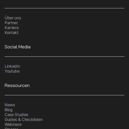
Über uns
Partner
Karriere
Kontakt
Social Media
LinkedIn
Youtube
Ressourcen
News
Blog
Case Studies
Guides & Checklisten
Webinare