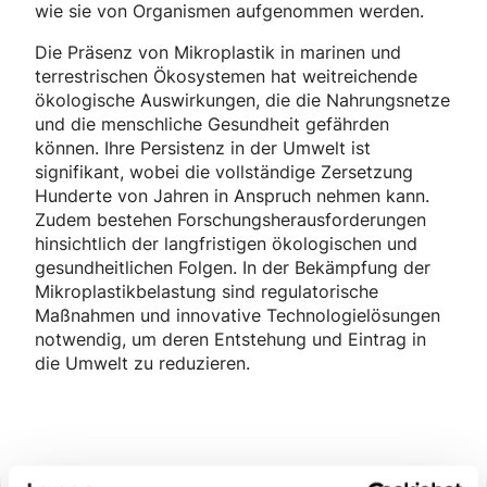
wie sie von Organismen aufgenommen werden.
Die Präsenz von Mikroplastik in marinen und
terrestrischen Ökosystemen hat weitreichende
ökologische Auswirkungen, die die Nahrungsnetze
und die menschliche Gesundheit gefährden
können. Ihre Persistenz in der Umwelt ist
signifikant, wobei die vollständige Zersetzung
Hunderte von Jahren in Anspruch nehmen kann.
Zudem bestehen Forschungsherausforderungen
hinsichtlich der langfristigen ökologischen und
gesundheitlichen Folgen. In der Bekämpfung der
Mikroplastikbelastung sind regulatorische
Maßnahmen und innovative Technologielösungen
notwendig, um deren Entstehung und Eintrag in
die Umwelt zu reduzieren.