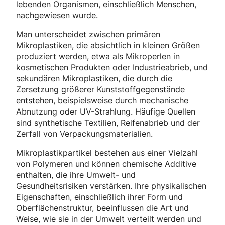
lebenden Organismen, einschließlich Menschen,
nachgewiesen wurde.
Man unterscheidet zwischen primären
Mikroplastiken, die absichtlich in kleinen Größen
produziert werden, etwa als Mikroperlen in
kosmetischen Produkten oder Industrieabrieb, und
sekundären Mikroplastiken, die durch die
Zersetzung größerer Kunststoffgegenstände
entstehen, beispielsweise durch mechanische
Abnutzung oder UV-Strahlung. Häufige Quellen
sind synthetische Textilien, Reifenabrieb und der
Zerfall von Verpackungsmaterialien.
Mikroplastikpartikel bestehen aus einer Vielzahl
von Polymeren und können chemische Additive
enthalten, die ihre Umwelt- und
Gesundheitsrisiken verstärken. Ihre physikalischen
Eigenschaften, einschließlich ihrer Form und
Oberflächenstruktur, beeinflussen die Art und
Weise, wie sie in der Umwelt verteilt werden und