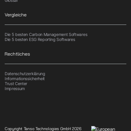
Glossar
Vergleiche
Die 5 besten Carbon Management Softwares
Die 5 besten ESG Reporting Softwares
Rechtliches
Datenschutzerklärung
Informationssicherheit
Trust Center
Impressum
Copyright Tanso Technologies GmbH 2026