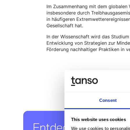
Im Zusammenhang mit dem globalen W
insbesondere durch Treibhausgasemiss
in häufigeren Extremwetterereignisse
Gesellschaft hat.
In der Wissenschaft wird das Studium 
Entwicklung von Strategien zur Mind
Förderung nachhaltiger Praktiken in 
Consent
This website uses cookies
Entdecken Sie Tanso
We use cookies to personalis