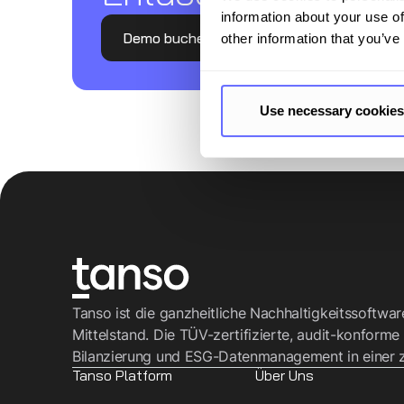
information about your use of
Demo buchen
other information that you’ve
Use necessary cookies
Tanso ist die ganzheitliche Nachhaltigkeitssoftwa
Mittelstand. Die TÜV-zertifizierte, audit-konforme
Bilanzierung und ESG-Datenmanagement in einer z
Tanso Platform
Über Uns