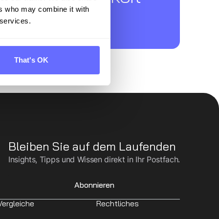
ers who may combine it with
 services.
That's OK
Bleiben Sie auf dem Laufenden
Insights, Tipps und Wissen direkt in Ihr Postfach.
Abonnieren
Vergleiche
Rechtliches