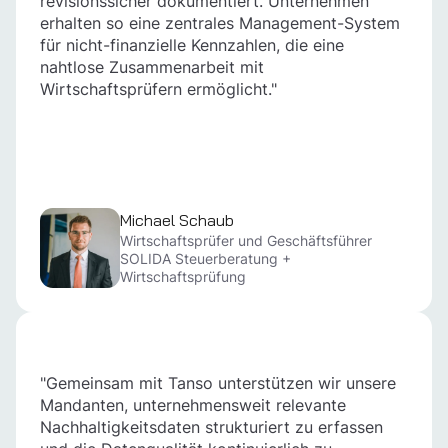
revisionssicher dokumentiert. Unternehmen
erhalten so eine zentrales Management-System
für nicht-finanzielle Kennzahlen, die eine
nahtlose Zusammenarbeit mit
Wirtschaftsprüfern ermöglicht."
Michael Schaub
Wirtschaftsprüfer und Geschäftsführer
SOLIDA Steuerberatung +
Wirtschaftsprüfung
"Gemeinsam mit Tanso unterstützen wir unsere
Mandanten, unternehmensweit relevante
Nachhaltigkeitsdaten strukturiert zu erfassen