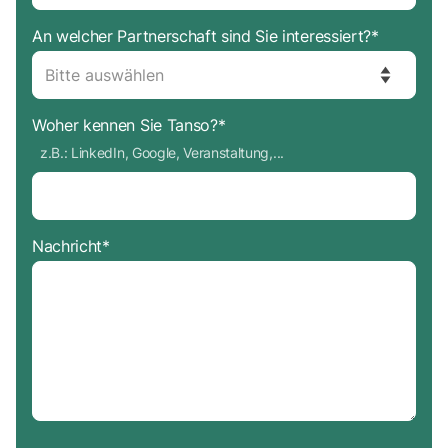
An welcher Partnerschaft sind Sie interessiert?
*
Woher kennen Sie Tanso?
*
z.B.: LinkedIn, Google, Veranstaltung,...
Nachricht
*