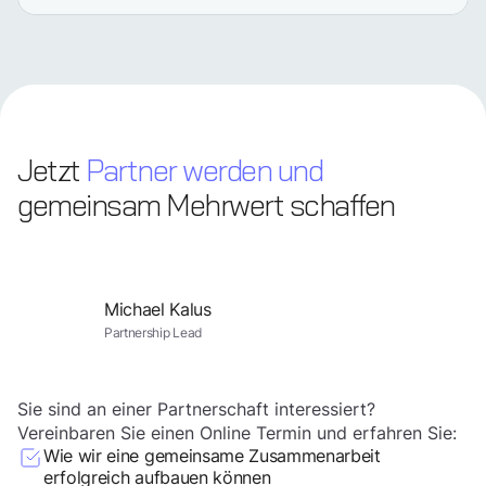
Jetzt
Partner werden und
gemeinsam Mehrwert schaffen
Michael Kalus
Partnership Lead
Sie sind an einer Partnerschaft interessiert?
Vereinbaren Sie einen Online Termin und erfahren Sie:
Wie wir eine gemeinsame Zusammenarbeit
erfolgreich aufbauen können