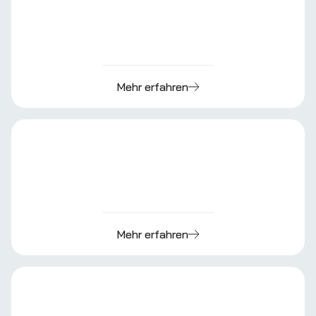
Mehr erfahren
Mehr erfahren