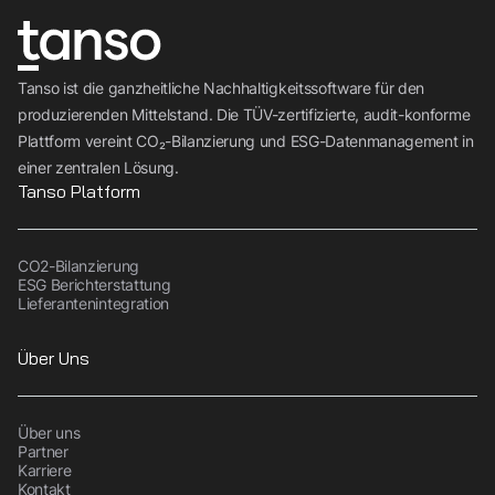
Tanso ist die ganzheitliche Nachhaltigkeitssoftware für den
produzierenden Mittelstand. Die TÜV-zertifizierte, audit-konforme
Plattform vereint CO₂-Bilanzierung und ESG-Datenmanagement in
einer zentralen Lösung.
Tanso Platform
CO2-Bilanzierung
ESG Berichterstattung
Lieferantenintegration
Über Uns
Über uns
Partner
Karriere
Kontakt