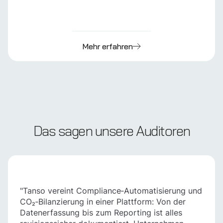
Mehr erfahren
Das sagen unsere Auditoren
"Tanso vereint Compliance‑Automatisierung und
CO₂‑Bilanzierung in einer Plattform: Von der
Datenerfassung bis zum Reporting ist alles