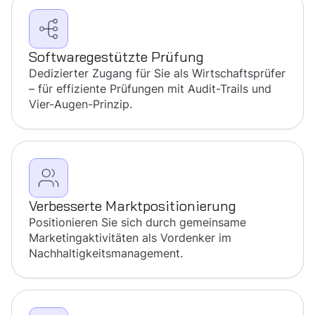
Softwaregestützte Prüfung
Dedizierter Zugang für Sie als Wirtschaftsprüfer
– für effiziente Prüfungen mit Audit-Trails und
Vier-Augen-Prinzip.
Verbesserte Marktpositionierung
Positionieren Sie sich durch gemeinsame
Marketingaktivitäten als Vordenker im
Nachhaltigkeitsmanagement.