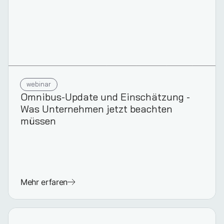
webinar
Omnibus-Update und Einschätzung -
Was Unternehmen jetzt beachten
müssen
Mehr erfaren