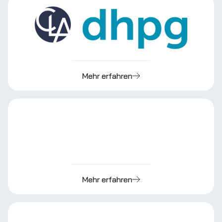
Mehr erfahren
Mehr erfahren