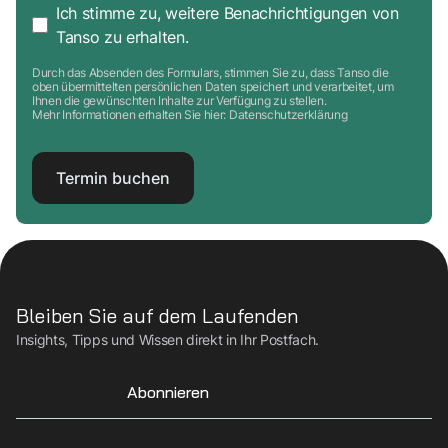
Ich stimme zu, weitere Benachrichtigungen von
Tanso zu erhalten.
Durch das Absenden des Formulars, stimmen Sie zu, dass Tanso die
oben übermittelten persönlichen Daten speichert und verarbeitet, um
Ihnen die gewünschten Inhalte zur Verfügung zu stellen.
Mehr Informationen erhalten Sie hier:
Datenschutzerklärung
Bleiben Sie auf dem Laufenden
Insights, Tipps und Wissen direkt in Ihr Postfach.
Abonnieren