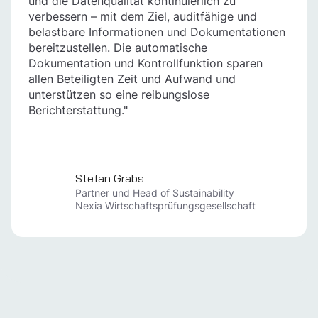
und die Datenqualität kontinuierlich zu
verbessern – mit dem Ziel, auditfähige und
belastbare Informationen und Dokumentationen
bereitzustellen. Die automatische
Dokumentation und Kontrollfunktion sparen
allen Beteiligten Zeit und Aufwand und
unterstützen so eine reibungslose
Berichterstattung."
Stefan Grabs
Partner und Head of Sustainability
Nexia Wirtschaftsprüfungsgesellschaft