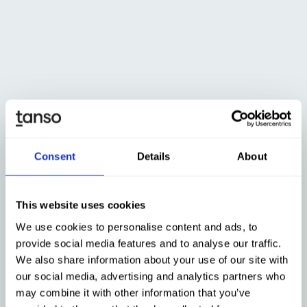
Gemeinsame Partneraktivitäten
Consent
Details
About
This website uses cookies
We use cookies to personalise content and ads, to
provide social media features and to analyse our traffic.
We also share information about your use of our site with
our social media, advertising and analytics partners who
may combine it with other information that you’ve