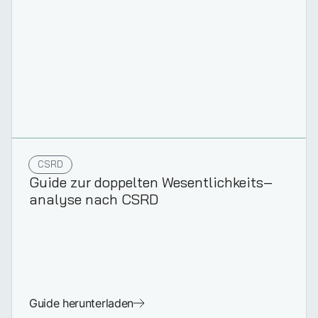
CSRD
Guide zur doppelten Wesentlich­keits­
analyse nach CSRD
Guide herunterladen