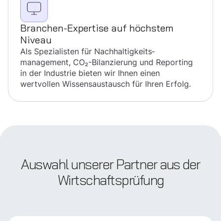
Branchen-Expertise auf höchstem
Niveau
Als Spezialisten für Nachhaltigkeits­
management, CO₂-Bilanzierung und Reporting
in der Industrie bieten wir Ihnen einen
wertvollen Wissensaustausch für Ihren Erfolg.
Auswahl unserer Partner aus der
Wirtschaftsprüfung