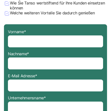
Wie Sie Tanso wertstiftend für Ihre Kunden einsetzen
können
Welche weiteren Vorteile Sie dadurch genießen
Vorname
*
Nachname
*
E-Mail Adresse
*
Unternehmensname
*