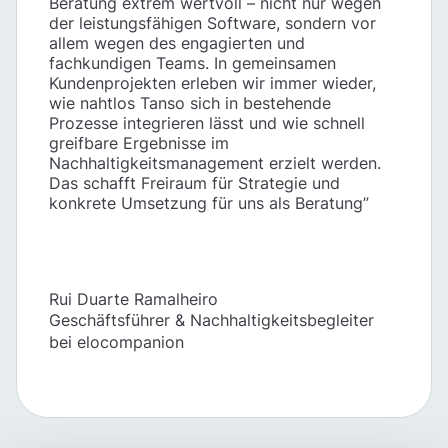
Beratung extrem wertvoll – nicht nur wegen
der leistungsfähigen Software, sondern vor
allem wegen des engagierten und
fachkundigen Teams. In gemeinsamen
Kundenprojekten erleben wir immer wieder,
wie nahtlos Tanso sich in bestehende
Prozesse integrieren lässt und wie schnell
greifbare Ergebnisse im
Nachhaltigkeitsmanagement erzielt werden.
Das schafft Freiraum für Strategie und
konkrete Umsetzung für uns als Beratung”
Rui Duarte Ramalheiro
Geschäftsführer & Nachhaltigkeitsbegleiter
bei elocompanion