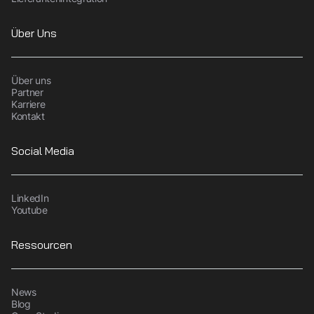
Über Uns
Über uns
Partner
Karriere
Kontakt
Social Media
LinkedIn
Youtube
Ressourcen
News
Blog