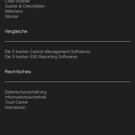
Case Studies
Guides & Checklisten
Webinare
Glossar
Vergleiche
Die 5 besten Carbon Management Softwares
Die 5 besten ESG Reporting Softwares
Rechtliches
Datenschutzerklärung
Informationssicherheit
Trust Center
Impressum