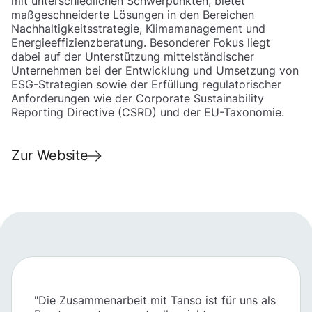
mit unterschiedlichen Schwerpunkten, bietet
maßgeschneiderte Lösungen in den Bereichen
Nachhaltigkeitsstrategie, Klimamanagement und
Energieeffizienzberatung. Besonderer Fokus liegt
dabei auf der Unterstützung mittelständischer
Unternehmen bei der Entwicklung und Umsetzung von
ESG-Strategien sowie der Erfüllung regulatorischer
Anforderungen wie der Corporate Sustainability
Reporting Directive (CSRD) und der EU-Taxonomie.
Zur Website
"Die Zusammenarbeit mit Tanso ist für uns als